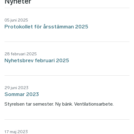
Nyheter
05 juni 2025
Protokollet för årsstämman 2025
28 februari 2025
Nyhetsbrev februari 2025
29 juni 2023
Sommar 2023
Styrelsen tar semester. Ny bänk. Ventilationsarbete.
17 maj 2023