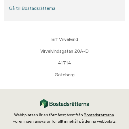
Gå till Bostadsrätterna
Brf Virvelvind
Virvelvindsgatan 20A-D
41714
Göteborg
Webbplatsen är en förmånstjänst från
Bostadsrätterna
.
Föreningen ansvarar för allt innehåll på denna webbplats.